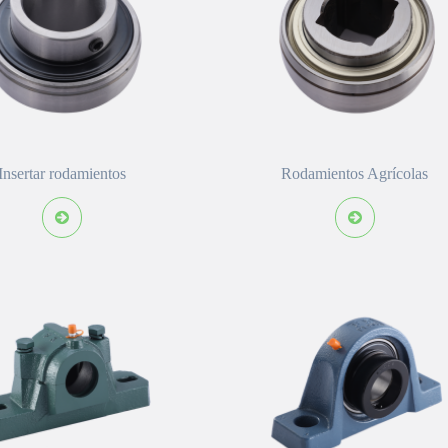
Insertar rodamientos
Rodamientos Agrícolas