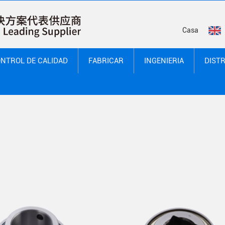
Casa
NTROL DE CALIDAD
FABRICAR
INGENIERIA
DIST