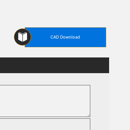
CAD Download