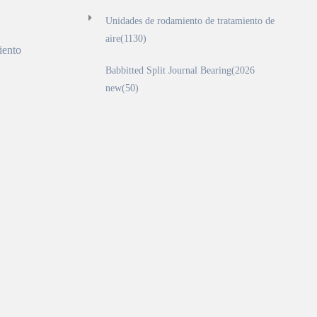
Unidades de rodamiento de tratamiento de
aire(1130)
iento
Babbitted Split Journal Bearing(2026
new(50)