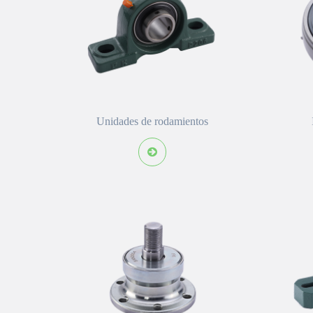
Unidades de rodamientos