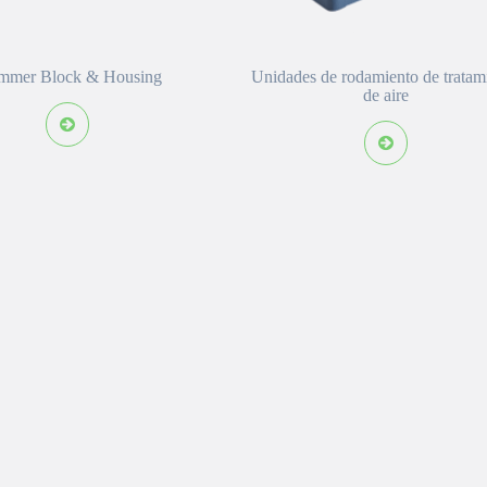
mmer Block & Housing
Unidades de rodamiento de tratam
de aire