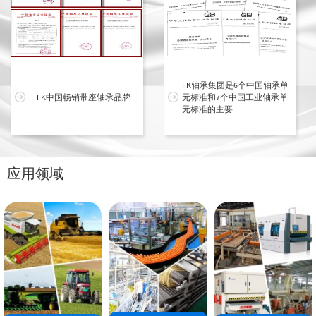
FK轴承集团是6个中国轴承单
FK中国畅销带座轴承品牌
元标准和7个中国工业轴承单
元标准的主要
应用领域