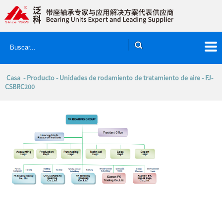
Casa
-
Producto
-
Unidades de rodamiento de tratamiento de aire
- FJ-
CSBRC200