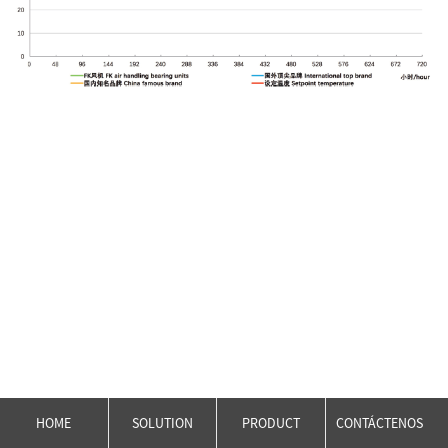
HOME
SOLUTION
PRODUCT
CONTÁCTENOS