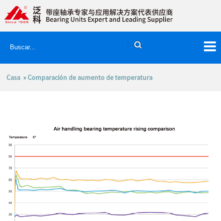
Casa
» Comparación de aumento de temperatura