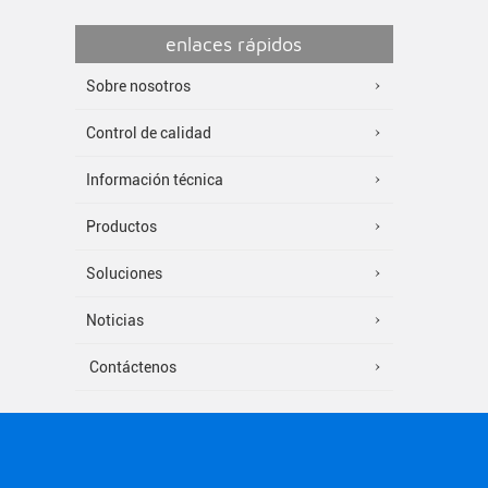
enlaces rápidos
Sobre nosotros
Control de calidad
Información técnica
Productos
Soluciones
Noticias
Contáctenos