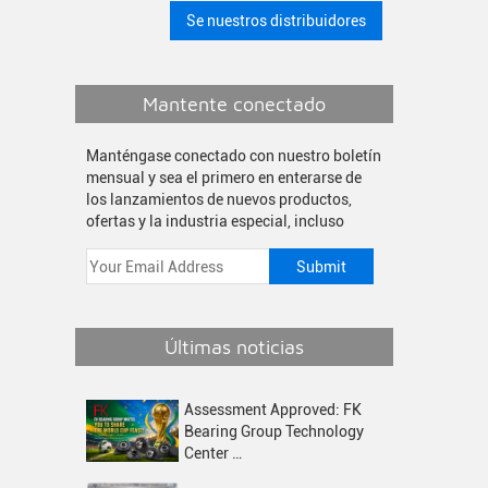
Se nuestros distribuidores
Mantente conectado
Manténgase conectado con nuestro boletín
mensual y sea el primero en enterarse de
los lanzamientos de nuevos productos,
ofertas y la industria especial, incluso
Últimas noticias
Assessment Approved: FK
Bearing Group Technology
Center …