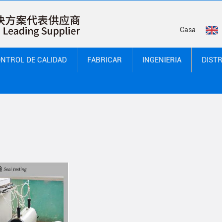
Casa
NTROL DE CALIDAD
FABRICAR
INGENIERIA
DIST